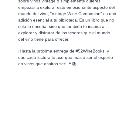
sobre vinos vintage o simplemente quieres 
empezar a explorar este emocionante aspecto del 
mundo del vino, "Vintage Wine Companion" es una 
adición esencial a tu biblioteca. Es un libro que no 
solo te enseña, sino que también te inspira a 
explorar y disfrutar de los tesoros que el mundo 
del vino tiene para ofrecer.
¡Hasta la próxima entrega de #52WineBooks, y 
que cada lectura te acerque más a ser el experto 
en vinos que aspiras ser! 🍷📚