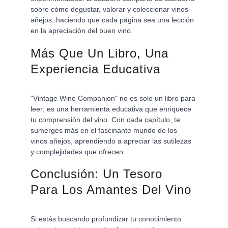
sobre cómo degustar, valorar y coleccionar vinos 
añejos, haciendo que cada página sea una lección 
en la apreciación del buen vino.
Más Que Un Libro, Una 
Experiencia Educativa
"Vintage Wine Companion" no es solo un libro para 
leer; es una herramienta educativa que enriquece 
tu comprensión del vino. Con cada capítulo, te 
sumerges más en el fascinante mundo de los 
vinos añejos, aprendiendo a apreciar las sutilezas 
y complejidades que ofrecen.
Conclusión: Un Tesoro 
Para Los Amantes Del Vino
Si estás buscando profundizar tu conocimiento 