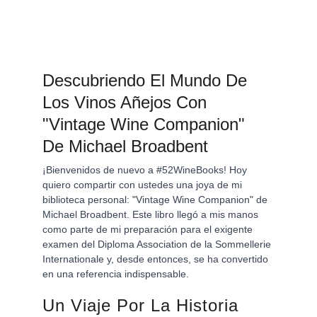
Descubriendo El Mundo De 
Los Vinos Añejos Con 
"Vintage Wine Companion" 
De Michael Broadbent
¡Bienvenidos de nuevo a #52WineBooks! Hoy 
quiero compartir con ustedes una joya de mi 
biblioteca personal: "Vintage Wine Companion" de 
Michael Broadbent. Este libro llegó a mis manos 
como parte de mi preparación para el exigente 
examen del Diploma Association de la Sommellerie 
Internationale y, desde entonces, se ha convertido 
en una referencia indispensable.
Un Viaje Por La Historia 