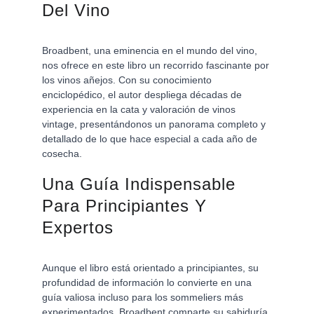
Del Vino
Broadbent, una eminencia en el mundo del vino, 
nos ofrece en este libro un recorrido fascinante por 
los vinos añejos. Con su conocimiento 
enciclopédico, el autor despliega décadas de 
experiencia en la cata y valoración de vinos 
vintage, presentándonos un panorama completo y 
detallado de lo que hace especial a cada año de 
cosecha.
Una Guía Indispensable 
Para Principiantes Y 
Expertos
Aunque el libro está orientado a principiantes, su 
profundidad de información lo convierte en una 
guía valiosa incluso para los sommeliers más 
experimentados. Broadbent comparte su sabiduría 