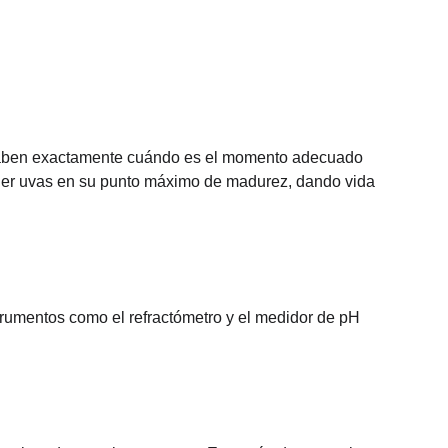
saben exactamente cuándo es el momento adecuado 
tener uvas en su punto máximo de madurez, dando vida 
strumentos como el refractómetro y el medidor de pH 