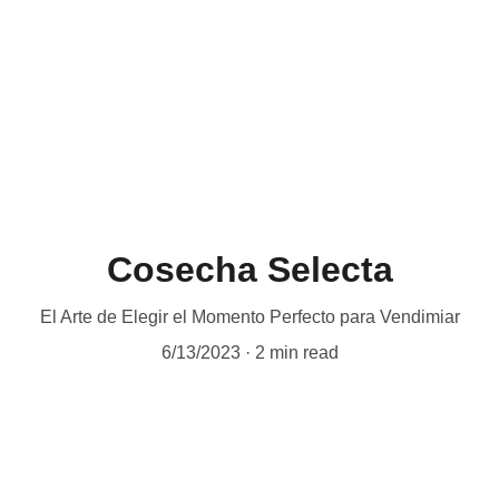
Cosecha Selecta
El Arte de Elegir el Momento Perfecto para Vendimiar
6/13/2023
2 min read
Email