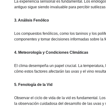
La experiencia sensorial es fundamental. Los enólogos
antiguo sigue siendo invaluable para percibir sutilezas
3. Análisis Fenólico
Los compuestos fenólicos, como los taninos y los polife
componentes y tomar decisiones informadas sobre la 
4. Meteorología y Condiciones Climáticas
El clima desempeña un papel crucial. La temperatura, 
cómo estos factores afectarán las uvas y el vino resulta
5. Fenología de la Vid
Observar el ciclo de vida de la vid es fundamental. L
la observación cuidadosa del desarrollo de las uvas y s