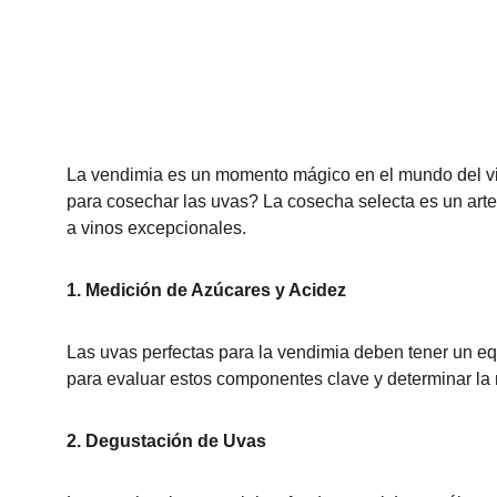
La vendimia es un momento mágico en el mundo del v
para cosechar las uvas? La cosecha selecta es un arte
a vinos excepcionales.
1. Medición de Azúcares y Acidez
Las uvas perfectas para la vendimia deben tener un equ
para evaluar estos componentes clave y determinar la
2. Degustación de Uvas